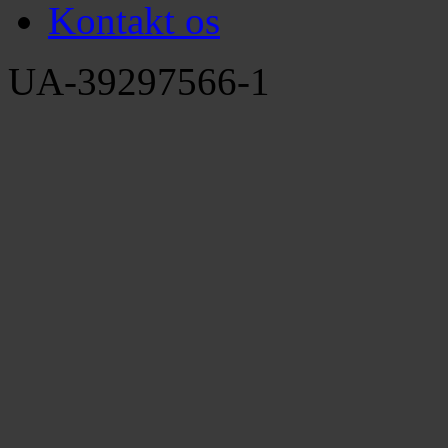
Kontakt os
UA-39297566-1