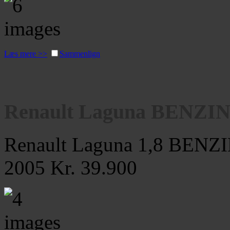
Læs mere >>
Sammenlign
Renault Laguna BENZIN 1
Renault Laguna 1,8 BENZIN
2005
Kr. 39.900