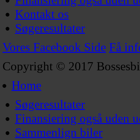
Kontakt os
Søgeresultater
Vores Facebook Side
Få in
Copyright © 2017 Bossesbi
Home
Søgeresultater
Finansiering også uden u
Sammenlign biler