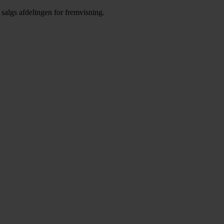
 salgs afdelingen for fremvisning.