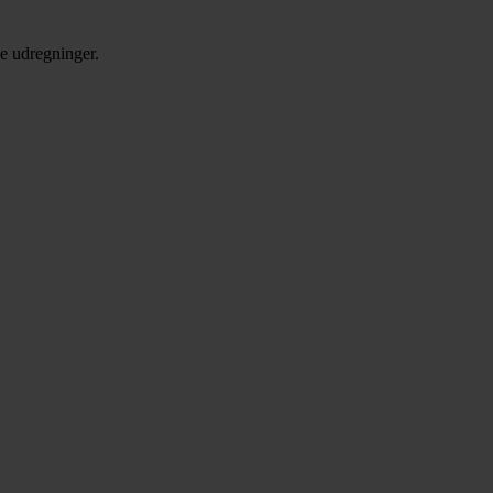
de udregninger.