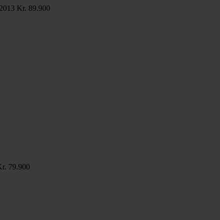
 2013
Kr. 89.900
r. 79.900