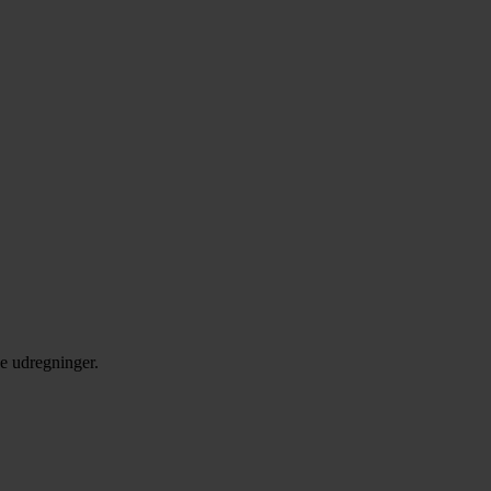
de udregninger.